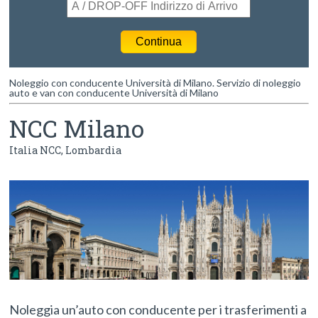
Noleggio con conducente Università di Milano. Servizio di noleggio
auto e van con conducente Università di Milano
NCC Milano
Italia NCC
,
Lombardia
Noleggia un’auto con conducente per i trasferimenti a