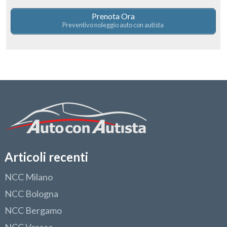
Prenota Ora
Preventivo noleggio auto con autista
Articoli recenti
NCC Milano
NCC Bologna
NCC Bergamo