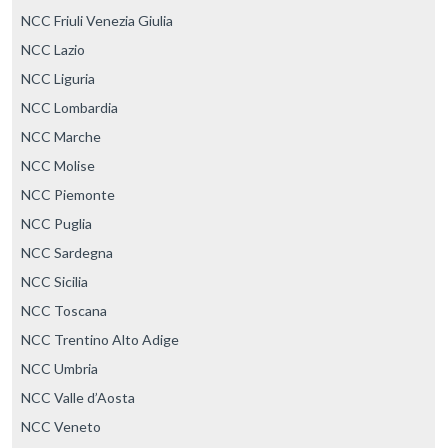
NCC Friuli Venezia Giulia
NCC Lazio
NCC Liguria
NCC Lombardia
NCC Marche
NCC Molise
NCC Piemonte
NCC Puglia
NCC Sardegna
NCC Sicilia
NCC Toscana
NCC Trentino Alto Adige
NCC Umbria
NCC Valle d’Aosta
NCC Veneto