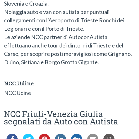
Slovenia e Croazia.
Noleggia auto e van con autista per puntuali
collegamenti con l’Aeroporto di Trieste Ronchi dei
Legionari e con il Porto di Trieste.
Le aziende NCC partner di AutoconAutista
effettuano anche tour dei dintorni di Trieste e del
Carso, per scoprire posti meravigliosi come Grignano,
Duino, Sistiana e Borgo Grotta Gigante.
NCC Udine
NCC Udine
NCC Friuli-Venezia Giulia
segnalati da Auto con Autista