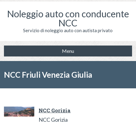
Noleggio auto con conducente
NCC
Servizio di noleggio auto con autista privato
Menu
NCC Friuli Venezia Giulia
NCC Gorizia
NCC Gorizia