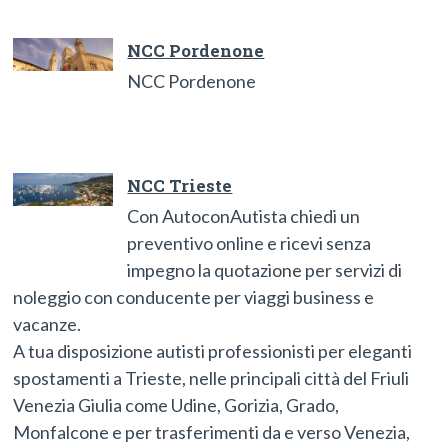
NCC Pordenone
NCC Pordenone
NCC Trieste
Con AutoconAutista chiedi un
preventivo online e ricevi senza
impegno la quotazione per servizi di
noleggio con conducente per viaggi business e
vacanze.
A tua disposizione autisti professionisti per eleganti
spostamenti a Trieste, nelle principali città del Friuli
Venezia Giulia come Udine, Gorizia, Grado,
Monfalcone e per trasferimenti da e verso Venezia,