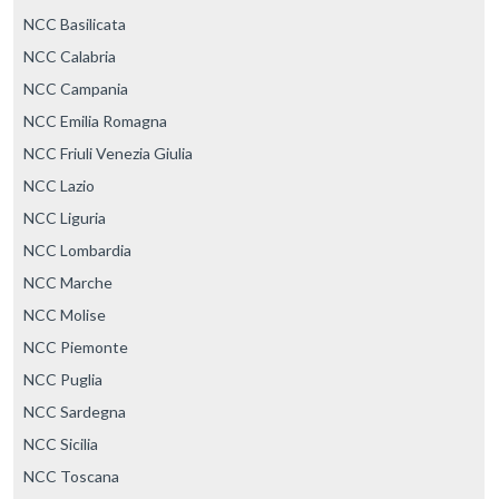
NCC Basilicata
NCC Calabria
NCC Campania
NCC Emilia Romagna
NCC Friuli Venezia Giulia
NCC Lazio
NCC Liguria
NCC Lombardia
NCC Marche
NCC Molise
NCC Piemonte
NCC Puglia
NCC Sardegna
NCC Sicilia
NCC Toscana