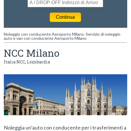
Noleggio con conducente Aeroporto Milano. Servizio di noleggio
auto e van con conducente Aeroporto Milano
NCC Milano
Italia NCC
,
Lombardia
Noleggia un’auto con conducente per i trasferimenti a