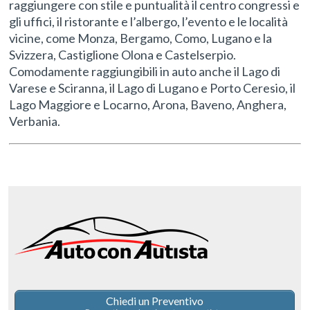
raggiungere con stile e puntualità il centro congressi e
gli uffici, il ristorante e l’albergo, l’evento e le località
vicine, come Monza, Bergamo, Como, Lugano e la
Svizzera, Castiglione Olona e Castelserpio.
Comodamente raggiungibili in auto anche il Lago di
Varese e Sciranna, il Lago di Lugano e Porto Ceresio, il
Lago Maggiore e Locarno, Arona, Baveno, Anghera,
Verbania.
Chiedi un Preventivo