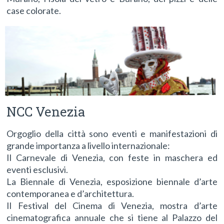
case colorate.
NCC Venezia
Orgoglio della città sono eventi e manifestazioni di
grande importanza a livello internazionale:
Il Carnevale di Venezia, con feste in maschera ed
eventi esclusivi.
La Biennale di Venezia, esposizione biennale d’arte
contemporanea e d’architettura.
Il Festival del Cinema di Venezia, mostra d’arte
cinematografica annuale che si tiene al Palazzo del