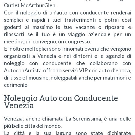
Outlet McArthurGlen.
Con il noleggio di un’auto con conducente renderai
semplici e rapidi i tuoi trasferimenti e potrai così
goderti al massimo le tue vacanze o riposare e
rilassarti se il tuo è un viaggio aziendale per un
meeting, un convegno, un congresso.
E inoltre molteplici sono i rinomati eventi che vengono
organizzati a Venezia e nei dintorni e le agenzie di
noleggio con conducente che collaborano con
AutoconAutista offrono servizi VIP con auto d’epoca,
di lusso e limousine, noleggiabili anche per matrimoni e
cerimonie.
Noleggio Auto con Conducente
Venezia
Venezia, anche chiamata La Serenissima, è una delle
più belle città del mondo.
La città e la sua laguna sono state dichiarate