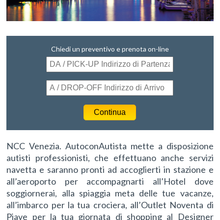
Chiedi un preventivo e prenota on-line
NCC Venezia. AutoconAutista mette a disposizione
autisti professionisti, che effettuano anche servizi
navetta e saranno pronti ad accoglierti in stazione e
all’aeroporto per accompagnarti all’Hotel dove
soggiornerai, alla spiaggia meta delle tue vacanze,
all’imbarco per la tua crociera, all’Outlet Noventa di
Piave per la tua giornata di shopping al Designer