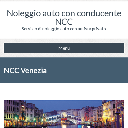
Noleggio auto con conducente
NCC
Servizio di noleggio auto con autista privato
Menu
NCC Venezia