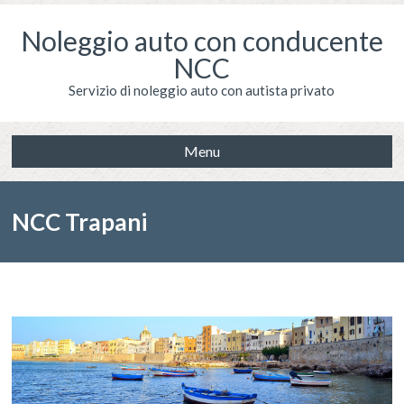
Noleggio auto con conducente
NCC
Servizio di noleggio auto con autista privato
Menu
NCC Trapani