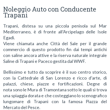
Noleggio Auto con Conducente
Trapani
Trapani, distesa su una piccola penisola sul Mar
Mediterraneo, è di fronte all’Arcipelago delle Isole
Egadi.
Viene chiamata anche Città del Sale per il grande
commercio di questo prodotto fin dai tempi antichi
con saline ancora attive e la riserva naturale integrale
Saline di Trapani e Paceco gestita dal WWF.
Bellissimo e tutto da scoprire è il suo centro storico,
con la Cattedrale di San Lorenzo e ricco d’arte, di
palazzi, chiese, piazze e fortificazioni. Degne di
nota sono le Mura di Tramontana sotto le quali si trova
una spiaggia dorata e che costeggiano lo scenografico
lungomare di Trapani con la famosa Piazza del
Mercato del Pesce.