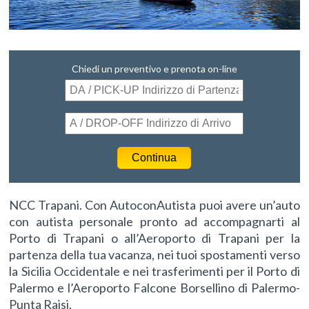
Chiedi un preventivo e prenota on-line
NCC Trapani. Con AutoconAutista puoi avere un’auto
con autista personale pronto ad accompagnarti al
Porto di Trapani o all’Aeroporto di Trapani per la
partenza della tua vacanza, nei tuoi spostamenti verso
la Sicilia Occidentale e nei trasferimenti per il Porto di
Palermo e l’Aeroporto Falcone Borsellino di Palermo-
Punta Raisi.