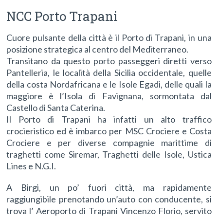
NCC Porto Trapani
Cuore pulsante della città è il Porto di Trapani, in una
posizione strategica al centro del Mediterraneo.
Transitano da questo porto passeggeri diretti verso
Pantelleria, le località della Sicilia occidentale, quelle
della costa Nordafricana e le Isole Egadi, delle quali la
maggiore è l’Isola di Favignana, sormontata dal
Castello di Santa Caterina.
Il Porto di Trapani ha infatti un alto traffico
crocieristico ed è imbarco per MSC Crociere e Costa
Crociere e per diverse compagnie marittime di
traghetti come Siremar, Traghetti delle Isole, Ustica
Lines e N.G.I.
A Birgi, un po’ fuori città, ma rapidamente
raggiungibile prenotando un’auto con conducente, si
trova l’ Aeroporto di Trapani Vincenzo Florio, servito