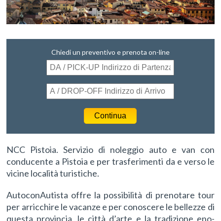
Chiedi un preventivo e prenota on-line
NCC Pistoia. Servizio di noleggio auto e van con
conducente a Pistoia e per trasferimenti da e verso le
vicine località turistiche.
AutoconAutista offre la possibilità di prenotare tour
per arricchire le vacanze e per conoscere le bellezze di
questa provincia, le città d’arte e la tradizione eno-