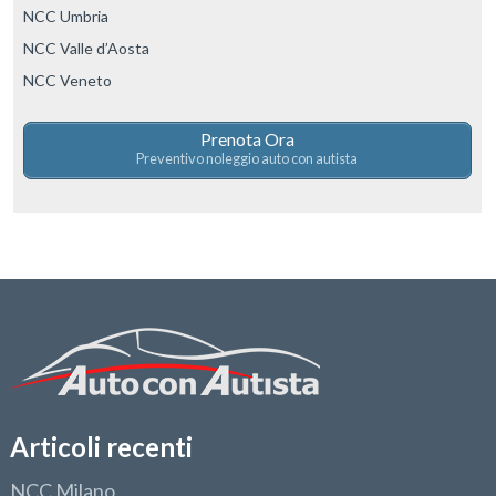
NCC Umbria
NCC Valle d’Aosta
NCC Veneto
Prenota Ora
Preventivo noleggio auto con autista
Articoli recenti
NCC Milano