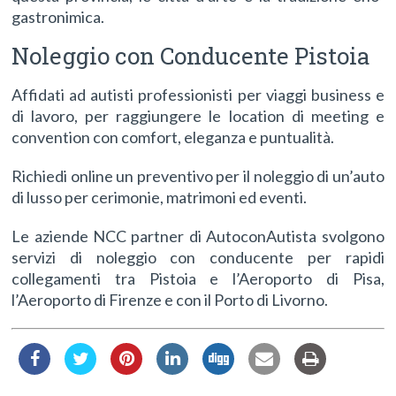
gastronimica.
Noleggio con Conducente Pistoia
Affidati ad autisti professionisti per viaggi business e
di lavoro, per raggiungere le location di meeting e
convention con comfort, eleganza e puntualità.
Richiedi online un preventivo per il noleggio di un’auto
di lusso per cerimonie, matrimoni ed eventi.
Le aziende NCC partner di AutoconAutista svolgono
servizi di noleggio con conducente per rapidi
collegamenti tra Pistoia e l’Aeroporto di Pisa,
l’Aeroporto di Firenze e con il Porto di Livorno.