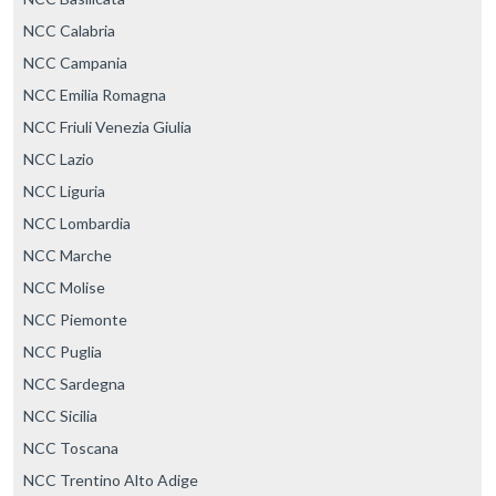
NCC Calabria
NCC Campania
NCC Emilia Romagna
NCC Friuli Venezia Giulia
NCC Lazio
NCC Liguria
NCC Lombardia
NCC Marche
NCC Molise
NCC Piemonte
NCC Puglia
NCC Sardegna
NCC Sicilia
NCC Toscana
NCC Trentino Alto Adige