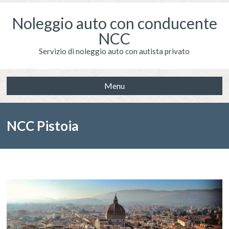
Noleggio auto con conducente
NCC
Servizio di noleggio auto con autista privato
Menu
NCC Pistoia