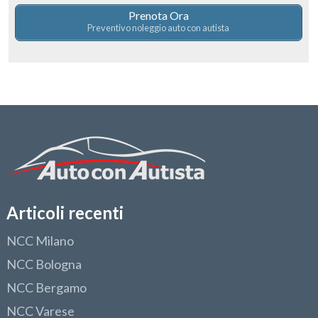
Prenota Ora
Preventivo noleggio auto con autista
Articoli recenti
NCC Milano
NCC Bologna
NCC Bergamo
NCC Varese