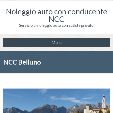
Noleggio auto con conducente
NCC
Servizio di noleggio auto con autista privato
Menu
NCC Belluno