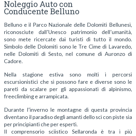
Noleggio Auto con
Conducente Belluno
Belluno e il Parco Nazionale delle Dolomiti Bellunesi,
riconosciute dall’Unesco patrimonio dell’umanità,
sono mete ricercate dai turisti di tutto il mondo.
Simbolo delle Dolomiti sono le Tre Cime di Lavaredo,
nelle Dolomiti di Sesto, nel comune di Auronzo di
Cadore.
Nella stagione estiva sono molti i percorsi
escursionistici che si possono fare e diverse sono le
pareti da scalare per gli appassionati di alpinismo,
freeclimbing e arrampicata.
Durante l’inverno le montagne di questa provincia
diventano il paradiso degli amanti dello sci con piste sia
per principianti che per esperti.
Il comprensorio sciistico Sellaronda è tra i più