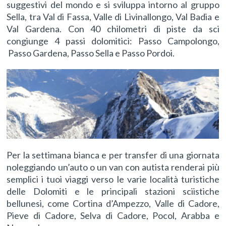
suggestivi del mondo e si sviluppa intorno al gruppo
Sella, tra Val di Fassa, Valle di Livinallongo, Val Badia e
Val Gardena. Con 40 chilometri di piste da sci
congiunge 4 passi dolomitici: Passo Campolongo,
Passo Gardena, Passo Sella e Passo Pordoi.
Per la settimana bianca e per transfer di una giornata
noleggiando un’auto o un van con autista renderai più
semplici i tuoi viaggi verso le varie località turistiche
delle Dolomiti e le principali stazioni sciistiche
bellunesi, come Cortina d’Ampezzo, Valle di Cadore,
Pieve di Cadore, Selva di Cadore, Pocol, Arabba e