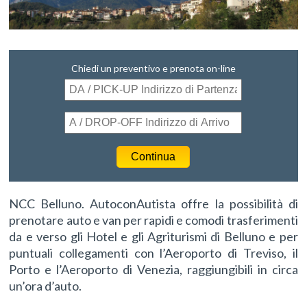
Chiedi un preventivo e prenota on-line
NCC Belluno. AutoconAutista offre la possibilità di
prenotare auto e van per rapidi e comodi trasferimenti
da e verso gli Hotel e gli Agriturismi di Belluno e per
puntuali collegamenti con l’Aeroporto di Treviso, il
Porto e l’Aeroporto di Venezia, raggiungibili in circa
un’ora d’auto.