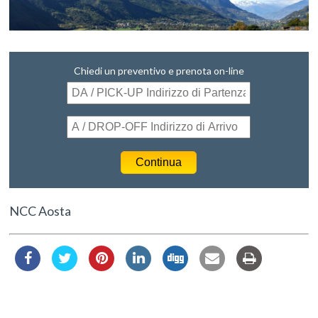
Chiedi un preventivo e prenota on-line
NCC Aosta