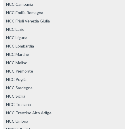
NCC Campania
NCC Emilia Romagna
NCC Friuli Venezia Giulia
NCC Lazio
NCC Liguria
NCC Lombardia
NCC Marche
NCC Molise
NCC Piemonte
NCC Puglia
NCC Sardegna
NCC Sicilia
NCC Toscana
NCC Trentino Alto Adige
NCC Umbria