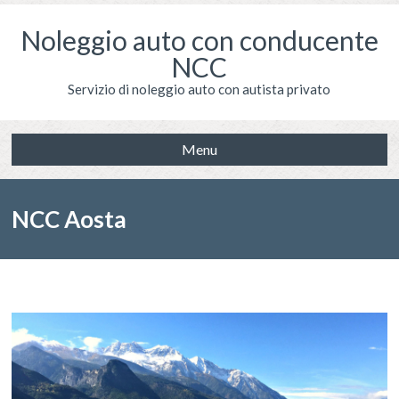
Noleggio auto con conducente
NCC
Servizio di noleggio auto con autista privato
Menu
NCC Aosta